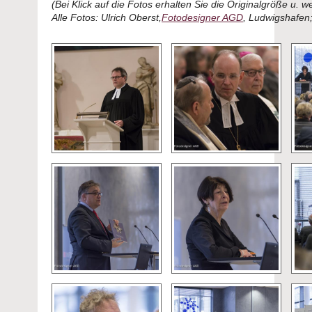
(Bei Klick auf die Fotos erhalten Sie die Originalgröße u. w
Alle Fotos: Ulrich Oberst,
Fotodesigner AGD
, Ludwigshafen