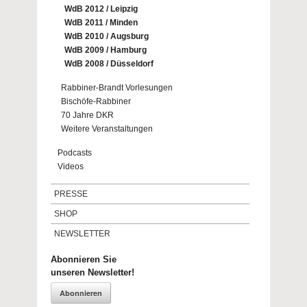
WdB 2012 / Leipzig
WdB 2011 / Minden
WdB 2010 / Augsburg
WdB 2009 / Hamburg
WdB 2008 / Düsseldorf
Rabbiner-Brandt Vorlesungen
Bischöfe-Rabbiner
70 Jahre DKR
Weitere Veranstaltungen
Podcasts
Videos
PRESSE
SHOP
NEWSLETTER
Abonnieren Sie
unseren Newsletter!
Abonnieren