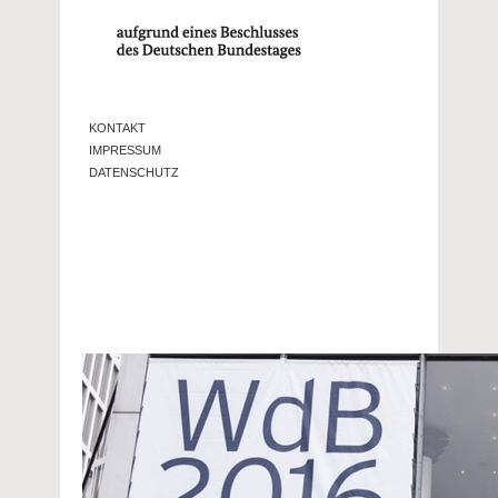
KONTAKT
IMPRESSUM
DATENSCHUTZ