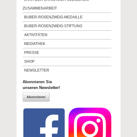
ZUSAMMENARBEIT
BUBER-ROSENZWEIG-MEDAILLE
BUBER-ROSENZWEIG-STIFTUNG
AKTIVITÄTEN
MEDIATHEK
PRESSE
SHOP
NEWSLETTER
Abonnieren Sie
unseren Newsletter!
Abonnieren