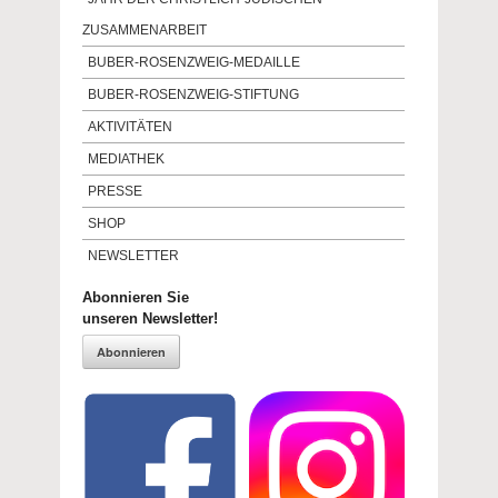
ZUSAMMENARBEIT
BUBER-ROSENZWEIG-MEDAILLE
BUBER-ROSENZWEIG-STIFTUNG
AKTIVITÄTEN
MEDIATHEK
PRESSE
SHOP
NEWSLETTER
Abonnieren Sie
unseren Newsletter!
Abonnieren