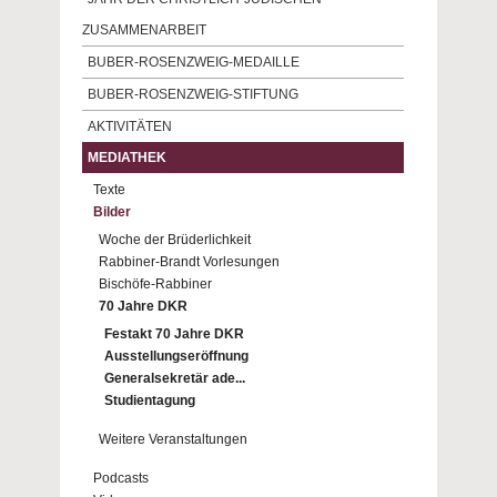
ZUSAMMENARBEIT
BUBER-ROSENZWEIG-MEDAILLE
BUBER-ROSENZWEIG-STIFTUNG
AKTIVITÄTEN
MEDIATHEK
Texte
Bilder
Woche der Brüderlichkeit
Rabbiner-Brandt Vorlesungen
Bischöfe-Rabbiner
70 Jahre DKR
Festakt 70 Jahre DKR
Ausstellungseröffnung
Generalsekretär ade...
Studientagung
Weitere Veranstaltungen
Podcasts