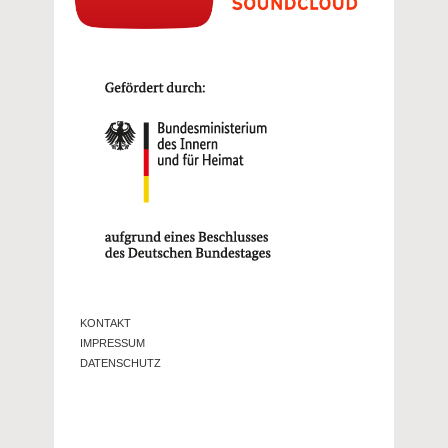
KONTAKT
IMPRESSUM
DATENSCHUTZ