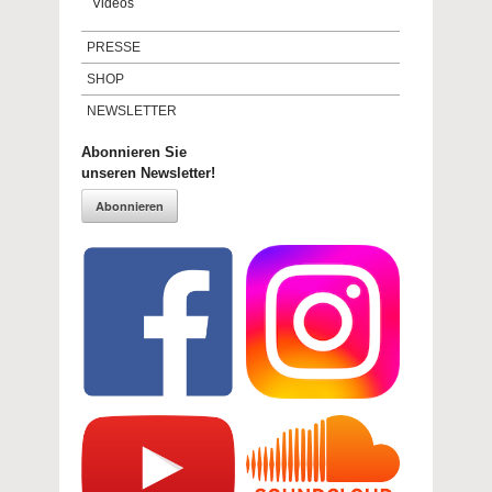
Videos
PRESSE
SHOP
NEWSLETTER
Abonnieren Sie
unseren Newsletter!
Abonnieren