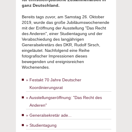
ganz Deutschland.
Bereits tags zuvor, am Samstag 26. Oktober
2019, wurde das große Jubiläumswochenende
mit der Eröffnung der Ausstellung "Das Recht
des Anderen", einer Studientagung und der
Verabschiedung des langjährigen
Generalsekretärs des DKR, Rudolf Sirsch,
eingeläutet. Nachfolgend eine Reihe
fotografischer Impressionen dieses
bewegenden und ereignisreichen
Wochenendes.
Festakt 70 Jahre Deutscher
Koordinierungsrat
Ausstellungseröffnung: "Das Recht des
Anderen"
Generalsekretär ade...
Studientagung