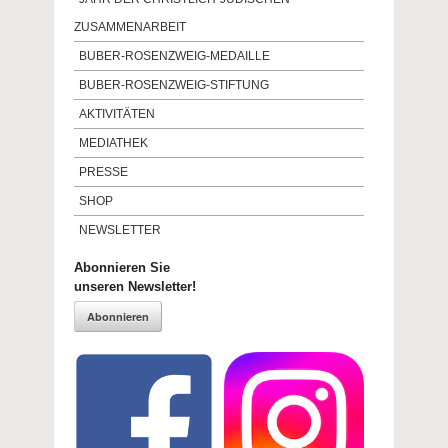
ZUSAMMENARBEIT
BUBER-ROSENZWEIG-MEDAILLE
BUBER-ROSENZWEIG-STIFTUNG
AKTIVITÄTEN
MEDIATHEK
PRESSE
SHOP
NEWSLETTER
Abonnieren Sie
unseren Newsletter!
Abonnieren