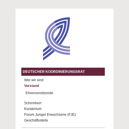
Direkt zum Inhalt
DEUTSCHER KOORDINIERUNGSRAT
Wer wir sind
Vorstand
Ehrenvorsitzende
Schirmherr
Kuratorium
Forum Junger Erwachsene (FJE)
Geschäftsstelle