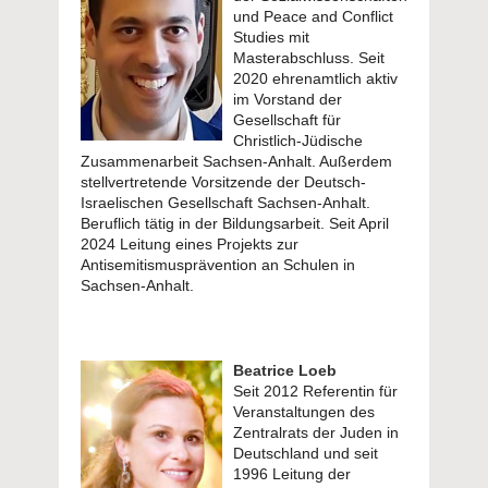
und Peace and Conflict
Studies mit
Masterabschluss. Seit
2020 ehrenamtlich aktiv
im Vorstand der
Gesellschaft für
Christlich-Jüdische
Zusammenarbeit Sachsen-Anhalt. Außerdem
stellvertretende Vorsitzende der Deutsch-
Israelischen Gesellschaft Sachsen-Anhalt.
Beruflich tätig in der Bildungsarbeit. Seit April
2024 Leitung eines Projekts zur
Antisemitismusprävention an Schulen in
Sachsen-Anhalt.
Beatrice Loeb
Seit 2012 Referentin für
Veranstaltungen des
Zentralrats der Juden in
Deutschland und seit
1996 Leitung der