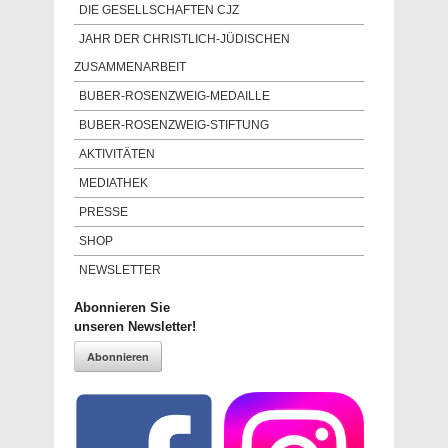
DIE GESELLSCHAFTEN CJZ
JAHR DER CHRISTLICH-JÜDISCHEN
ZUSAMMENARBEIT
BUBER-ROSENZWEIG-MEDAILLE
BUBER-ROSENZWEIG-STIFTUNG
AKTIVITÄTEN
MEDIATHEK
PRESSE
SHOP
NEWSLETTER
Abonnieren Sie
unseren Newsletter!
Abonnieren