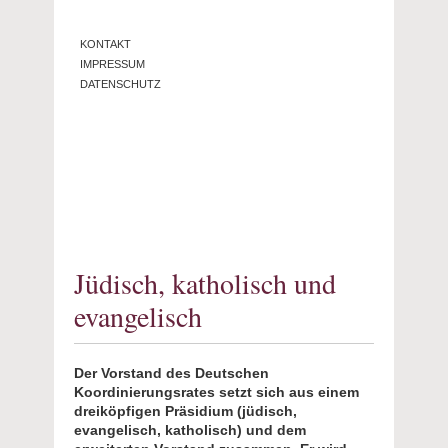
KONTAKT
IMPRESSUM
DATENSCHUTZ
Jüdisch, katholisch und
evangelisch
Der Vorstand des Deutschen
Koordinierungsrates setzt sich aus einem
dreiköpfigen Präsidium (jüdisch,
evangelisch, katholisch) und dem