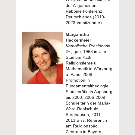
der Allgemeinen
Rabbinerkonferenz
Deutschlands (2019-
2023 Vorsitzender).
Margaretha
Hackermeier
Katholische Präsidentin
Dr., geb. 1963 in Ulm.
Studium Kath.
Religionslehre u.
Mathematik in Würzburg
u. Paris. 2008
Promotion in
Fundamentaltheologie;
Studienrätin in Augsburg
bis 2000; 2006-2009
Schulleiterin der Maria-
Ward-Realschule,
Burghausen; 2011 –
2013 wiss. Referentin
am Religionspäd.
Zentrum in Bayern;