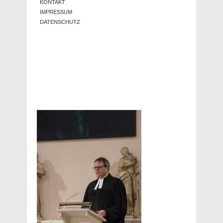
KONTAKT
IMPRESSUM
DATENSCHUTZ