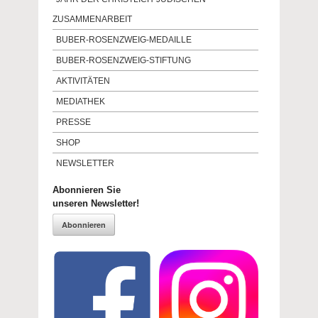
ZUSAMMENARBEIT
BUBER-ROSENZWEIG-MEDAILLE
BUBER-ROSENZWEIG-STIFTUNG
AKTIVITÄTEN
MEDIATHEK
PRESSE
SHOP
NEWSLETTER
Abonnieren Sie
unseren Newsletter!
Abonnieren