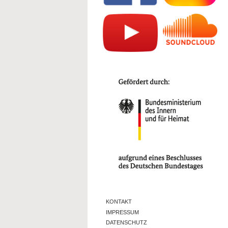
KONTAKT
IMPRESSUM
DATENSCHUTZ