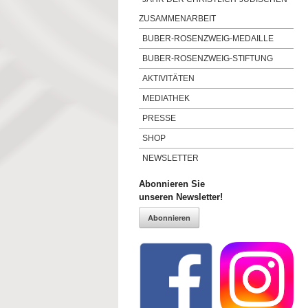
ZUSAMMENARBEIT
BUBER-ROSENZWEIG-MEDAILLE
BUBER-ROSENZWEIG-STIFTUNG
AKTIVITÄTEN
MEDIATHEK
PRESSE
SHOP
NEWSLETTER
Abonnieren Sie
unseren Newsletter!
Abonnieren