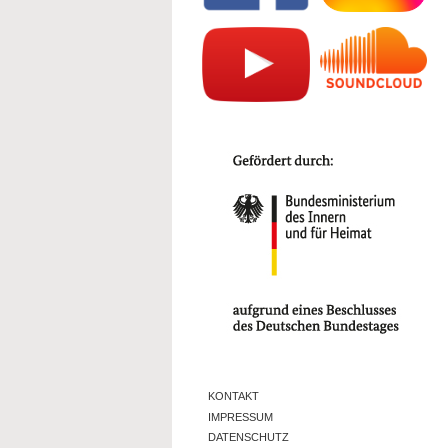
KONTAKT
IMPRESSUM
DATENSCHUTZ