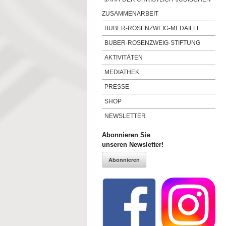
ZUSAMMENARBEIT
BUBER-ROSENZWEIG-MEDAILLE
BUBER-ROSENZWEIG-STIFTUNG
AKTIVITÄTEN
MEDIATHEK
PRESSE
SHOP
NEWSLETTER
Abonnieren Sie
unseren Newsletter!
Abonnieren