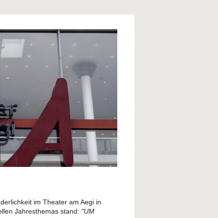
erlichkeit im Theater am Aegi in
tuellen Jahresthemas stand:
"UM