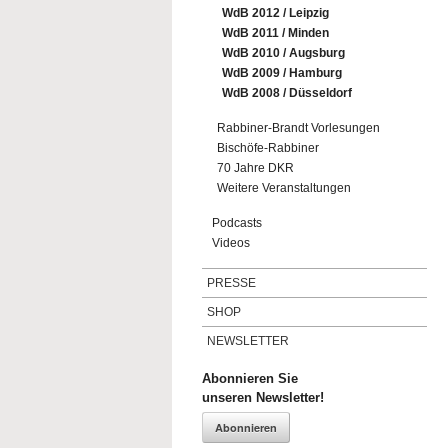
WdB 2012 / Leipzig
WdB 2011 / Minden
WdB 2010 / Augsburg
WdB 2009 / Hamburg
WdB 2008 / Düsseldorf
Rabbiner-Brandt Vorlesungen
Bischöfe-Rabbiner
70 Jahre DKR
Weitere Veranstaltungen
Podcasts
Videos
PRESSE
SHOP
NEWSLETTER
Abonnieren Sie
unseren Newsletter!
Abonnieren