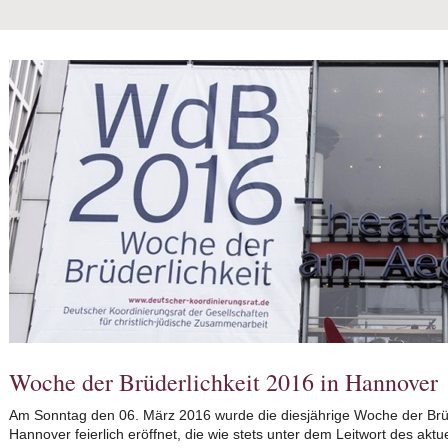
Woche der Brüderlichkeit 2016 in Hannover
Am Sonntag den 06. März 2016 wurde die diesjährige Woche der Brüd
Hannover feierlich eröffnet, die wie stets unter dem Leitwort des ak