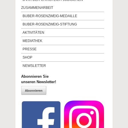
ZUSAMMENARBEIT
BUBER-ROSENZWEIG-MEDAILLE
BUBER-ROSENZWEIG-STIFTUNG
AKTIVITÄTEN
MEDIATHEK
PRESSE
SHOP
NEWSLETTER
Abonnieren Sie
unseren Newsletter!
Abonnieren