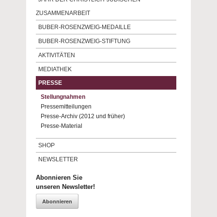
ZUSAMMENARBEIT
BUBER-ROSENZWEIG-MEDAILLE
BUBER-ROSENZWEIG-STIFTUNG
AKTIVITÄTEN
MEDIATHEK
PRESSE
Stellungnahmen
Pressemitteilungen
Presse-Archiv (2012 und früher)
Presse-Material
SHOP
NEWSLETTER
Abonnieren Sie
unseren Newsletter!
Abonnieren