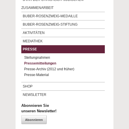
ZUSAMMENARBEIT
BUBER-ROSENZWEIG-MEDAILLE
BUBER-ROSENZWEIG-STIFTUNG
AKTIVITÄTEN
MEDIATHEK
PRESSE
Stellungnahmen
Pressemitteilungen
Presse-Archiv (2012 und früher)
Presse-Material
SHOP
NEWSLETTER
Abonnieren Sie
unseren Newsletter!
Abonnieren