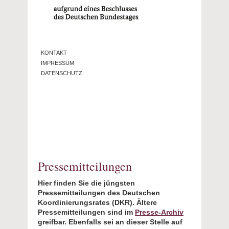
KONTAKT
IMPRESSUM
DATENSCHUTZ
Pressemitteilungen
Hier finden Sie die jüngsten
Pressemitteilungen des Deutschen
Koordinierungsrates (DKR). Ältere
Pressemitteilungen sind im
Presse-Archiv
greifbar. Ebenfalls sei an dieser Stelle auf