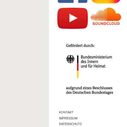
KONTAKT
IMPRESSUM
DATENSCHUTZ