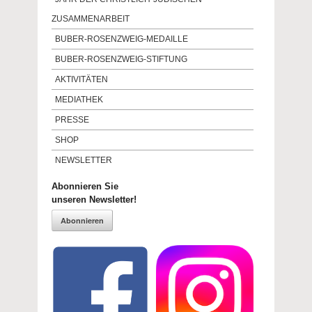
ZUSAMMENARBEIT
BUBER-ROSENZWEIG-MEDAILLE
BUBER-ROSENZWEIG-STIFTUNG
AKTIVITÄTEN
MEDIATHEK
PRESSE
SHOP
NEWSLETTER
Abonnieren Sie
unseren Newsletter!
Abonnieren