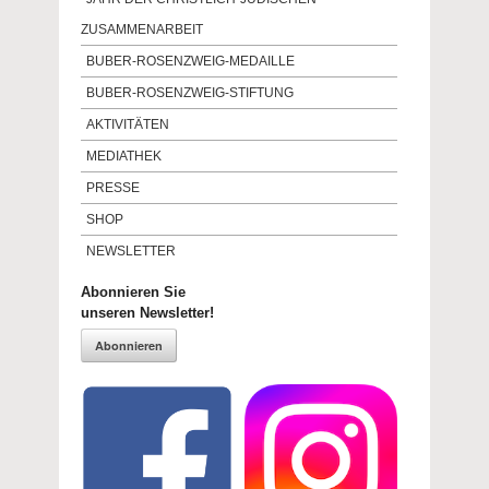
ZUSAMMENARBEIT
BUBER-ROSENZWEIG-MEDAILLE
BUBER-ROSENZWEIG-STIFTUNG
AKTIVITÄTEN
MEDIATHEK
PRESSE
SHOP
NEWSLETTER
Abonnieren Sie
unseren Newsletter!
Abonnieren