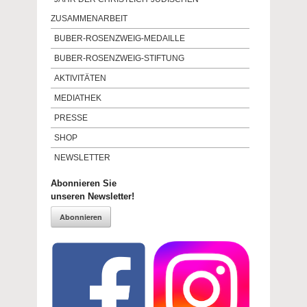
ZUSAMMENARBEIT
BUBER-ROSENZWEIG-MEDAILLE
BUBER-ROSENZWEIG-STIFTUNG
AKTIVITÄTEN
MEDIATHEK
PRESSE
SHOP
NEWSLETTER
Abonnieren Sie
unseren Newsletter!
Abonnieren