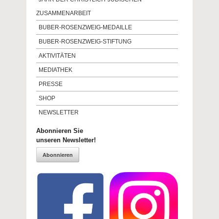
ZUSAMMENARBEIT
BUBER-ROSENZWEIG-MEDAILLE
BUBER-ROSENZWEIG-STIFTUNG
AKTIVITÄTEN
MEDIATHEK
PRESSE
SHOP
NEWSLETTER
Abonnieren Sie
unseren Newsletter!
Abonnieren