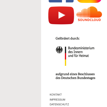
KONTAKT
IMPRESSUM
DATENSCHUTZ