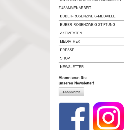
ZUSAMMENARBEIT
BUBER-ROSENZWEIG-MEDAILLE
BUBER-ROSENZWEIG-STIFTUNG
AKTIVITÄTEN
MEDIATHEK
PRESSE
SHOP
NEWSLETTER
Abonnieren Sie
unseren Newsletter!
Abonnieren