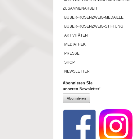
ZUSAMMENARBEIT
BUBER-ROSENZWEIG-MEDAILLE
BUBER-ROSENZWEIG-STIFTUNG
AKTIVITÄTEN
MEDIATHEK
PRESSE
SHOP
NEWSLETTER
Abonnieren Sie
unseren Newsletter!
Abonnieren