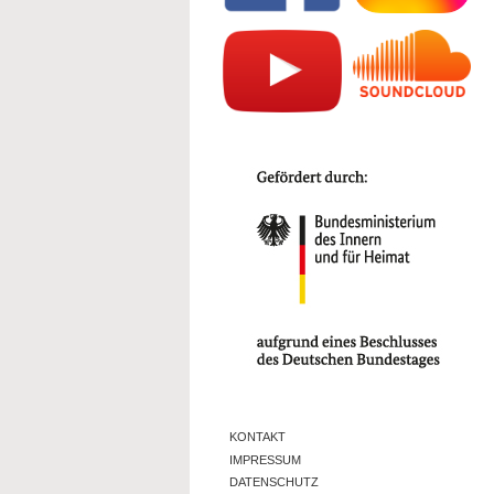
KONTAKT
IMPRESSUM
DATENSCHUTZ