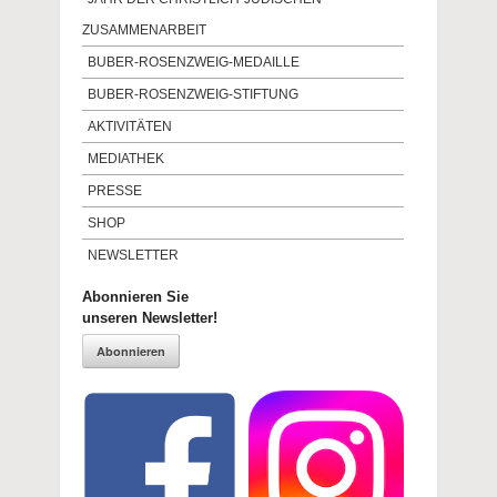
ZUSAMMENARBEIT
BUBER-ROSENZWEIG-MEDAILLE
BUBER-ROSENZWEIG-STIFTUNG
AKTIVITÄTEN
MEDIATHEK
PRESSE
SHOP
NEWSLETTER
Abonnieren Sie
unseren Newsletter!
Abonnieren