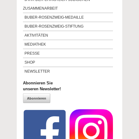
ZUSAMMENARBEIT
BUBER-ROSENZWEIG-MEDAILLE
BUBER-ROSENZWEIG-STIFTUNG
AKTIVITÄTEN
MEDIATHEK
PRESSE
SHOP
NEWSLETTER
Abonnieren Sie
unseren Newsletter!
Abonnieren