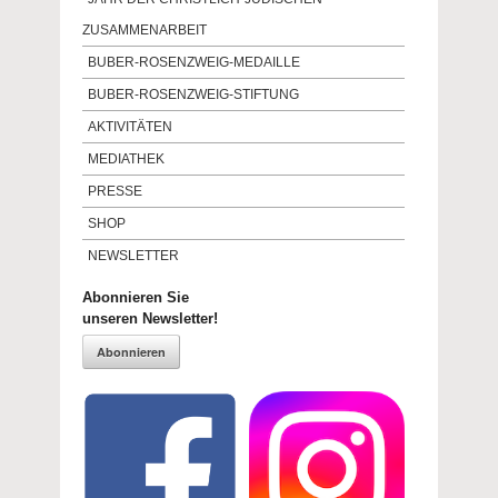
ZUSAMMENARBEIT
BUBER-ROSENZWEIG-MEDAILLE
BUBER-ROSENZWEIG-STIFTUNG
AKTIVITÄTEN
MEDIATHEK
PRESSE
SHOP
NEWSLETTER
Abonnieren Sie
unseren Newsletter!
Abonnieren