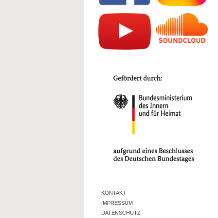
KONTAKT
IMPRESSUM
DATENSCHUTZ