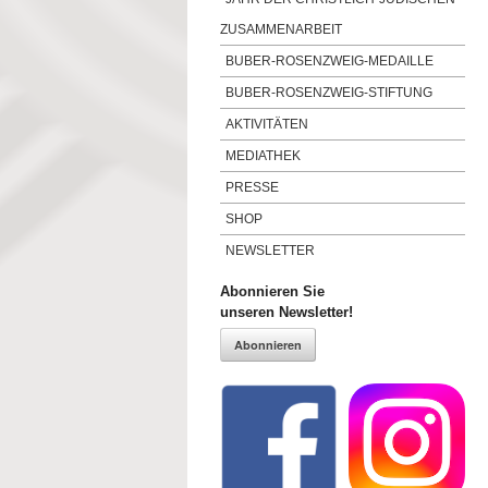
ZUSAMMENARBEIT
BUBER-ROSENZWEIG-MEDAILLE
BUBER-ROSENZWEIG-STIFTUNG
AKTIVITÄTEN
MEDIATHEK
PRESSE
SHOP
NEWSLETTER
Abonnieren Sie
unseren Newsletter!
Abonnieren