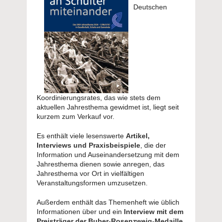
Deutschen
Koordinierungsrates, das wie stets dem
aktuellen Jahresthema gewidmet ist, liegt seit
kurzem zum Verkauf vor.
Es enthält viele lesenswerte
Artikel,
Interviews und Praxisbeispiele
, die der
Information und Auseinandersetzung mit dem
Jahresthema dienen sowie anregen, das
Jahresthema vor Ort in vielfältigen
Veranstaltungsformen umzusetzen.
Außerdem enthält das Themenheft wie üblich
Informationen über und ein
Interview mit dem
Preisträger der Buber-Rosenzweig-Medaille