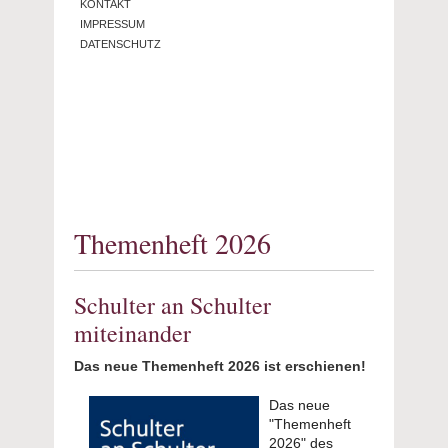
KONTAKT
IMPRESSUM
DATENSCHUTZ
Themenheft 2026
Schulter an Schulter
miteinander
Das neue Themenheft 2026 ist erschienen!
Das neue
"Themenheft
2026" des