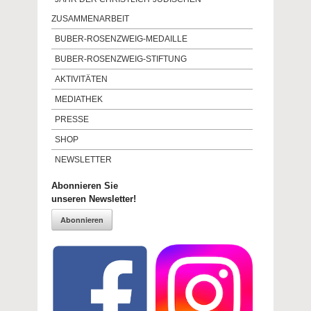
ZUSAMMENARBEIT
BUBER-ROSENZWEIG-MEDAILLE
BUBER-ROSENZWEIG-STIFTUNG
AKTIVITÄTEN
MEDIATHEK
PRESSE
SHOP
NEWSLETTER
Abonnieren Sie
unseren Newsletter!
Abonnieren